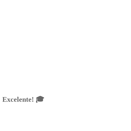
Excelente! 🎓