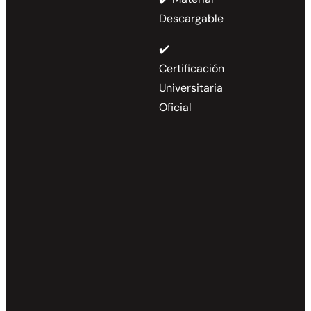
Descargable
✔️
Certificación
Universitaria
Oficial