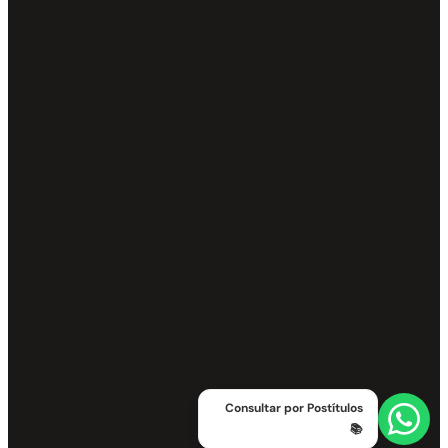
Consultar por Postítulos
📚